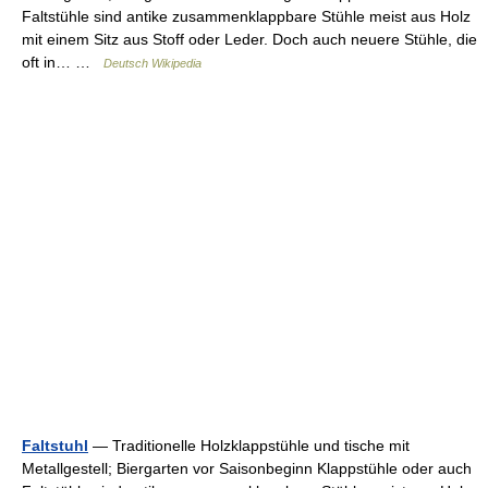
Faltstühle sind antike zusammenklappbare Stühle meist aus Holz
mit einem Sitz aus Stoff oder Leder. Doch auch neuere Stühle, die
oft in… …
Deutsch Wikipedia
Faltstuhl
— Traditionelle Holzklappstühle und tische mit
Metallgestell; Biergarten vor Saisonbeginn Klappstühle oder auch